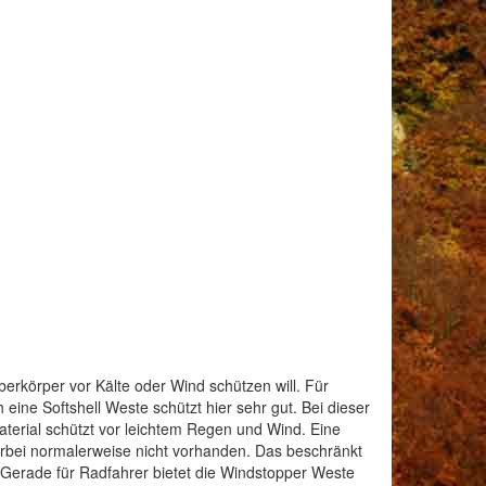
rkörper vor Kälte oder Wind schützen will. Für
ine Softshell Weste schützt hier sehr gut. Bei dieser
aterial schützt vor leichtem Regen und Wind. Eine
erbei normalerweise nicht vorhanden. Das beschränkt
. Gerade für Radfahrer bietet die Windstopper Weste