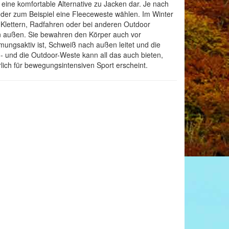
eine komfortable Alternative zu Jacken dar. Je nach
oder zum Beispiel eine Fleeceweste wählen. Im Winter
Klettern, Radfahren oder bei anderen Outdoor
on außen. Sie bewahren den Körper auch vor
mungsaktiv ist, Schweiß nach außen leitet und die
- und die Outdoor-Weste kann all das auch bieten,
ich für bewegungsintensiven Sport erscheint.