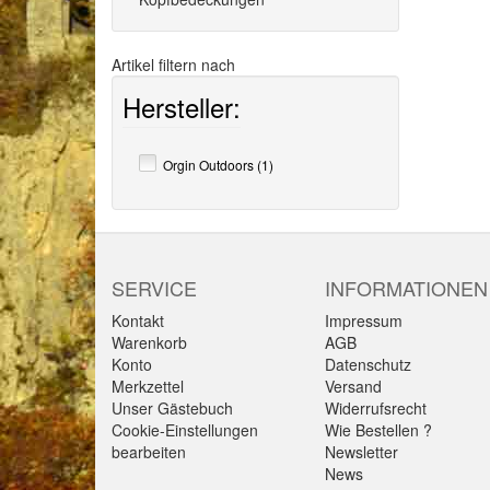
Artikel filtern nach
Hersteller:
Orgin Outdoors (1)
SERVICE
INFORMATIONEN
Kontakt
Impressum
Warenkorb
AGB
Konto
Datenschutz
Merkzettel
Versand
Unser Gästebuch
Widerrufsrecht
Cookie-Einstellungen
Wie Bestellen ?
bearbeiten
Newsletter
News