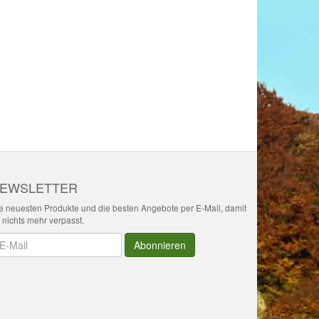
EWSLETTER
e neuesten Produkte und die besten Angebote per E-Mail, damit
r nichts mehr verpasst.
wsletter
Abonnieren