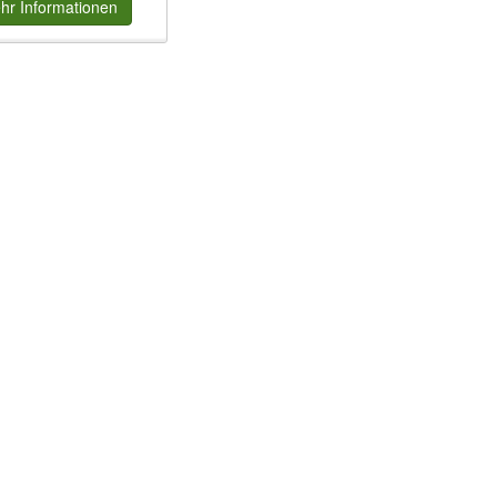
hr
Informationen