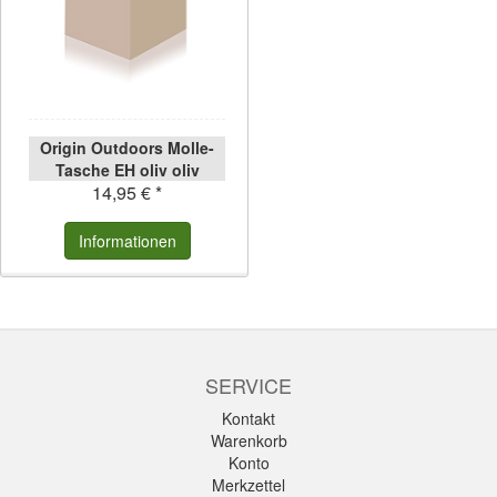
Origin Outdoors Molle-
Tasche EH oliv oliv
14,95 € *
Informationen
SERVICE
Kontakt
Warenkorb
Konto
Merkzettel