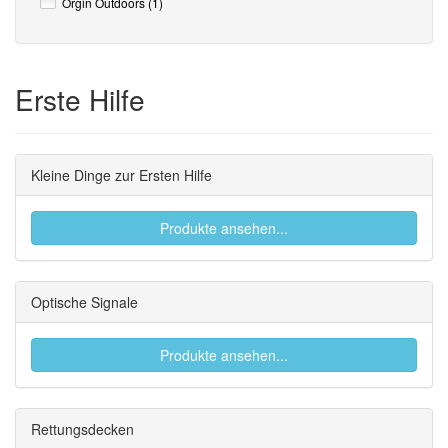
Orgin Outdoors (1)
Erste Hilfe
Kleine Dinge zur Ersten Hilfe
Produkte ansehen...
Optische Signale
Produkte ansehen...
Rettungsdecken