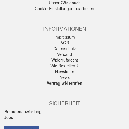
Unser Gästebuch
Cookie-Einstellungen bearbeiten
INFORMATIONEN
Impressum
AGB
Datenschutz
Versand
Widerrufsrecht
Wie Bestellen ?
Newsletter
News
Vertrag widerrufen
SICHERHEIT
Retourenabwicklung
Jobs