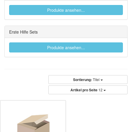
Produkte ansehen...
Erste Hilfe Sets
Produkte ansehen...
Sortierung:
Titel
Artikel pro Seite
12