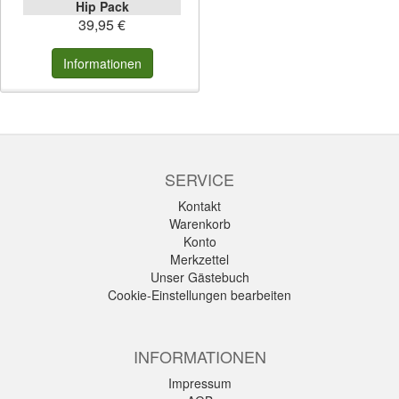
Hip Pack
39,95 €
Informationen
SERVICE
Kontakt
Warenkorb
Konto
Merkzettel
Unser Gästebuch
Cookie-Einstellungen bearbeiten
INFORMATIONEN
Impressum