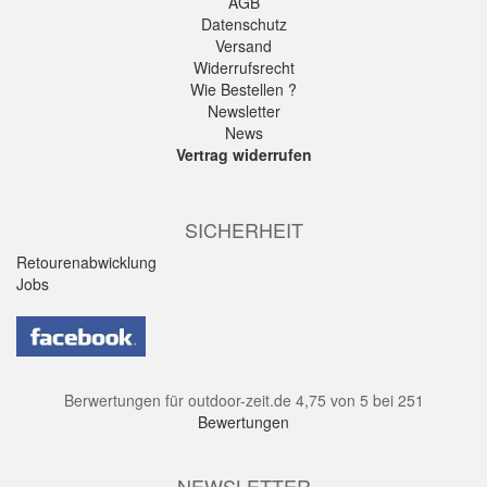
AGB
Datenschutz
Versand
Widerrufsrecht
Wie Bestellen ?
Newsletter
News
Vertrag widerrufen
SICHERHEIT
Retourenabwicklung
Jobs
Berwertungen für
outdoor-zeit.de
4,75
von
5
bei
251
Bewertungen
NEWSLETTER