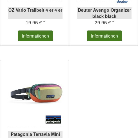
OZ Vario Trailbelt 4 er 4 er
Deuter Avengo Organizer
black black
19,95 € *
29,95 € *
Informationen
Informationen
Patagonia Terravia Mini