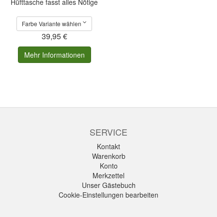
Hüfttasche fasst alles Nötige
Farbe Variante wählen
39,95 €
Mehr Informationen
SERVICE
Kontakt
Warenkorb
Konto
Merkzettel
Unser Gästebuch
Cookie-Einstellungen bearbeiten