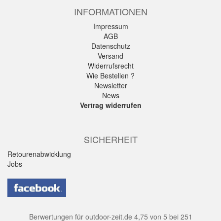
INFORMATIONEN
Impressum
AGB
Datenschutz
Versand
Widerrufsrecht
Wie Bestellen ?
Newsletter
News
Vertrag widerrufen
SICHERHEIT
Retourenabwicklung
Jobs
Berwertungen für
outdoor-zeit.de
4,75
von
5
bei
251