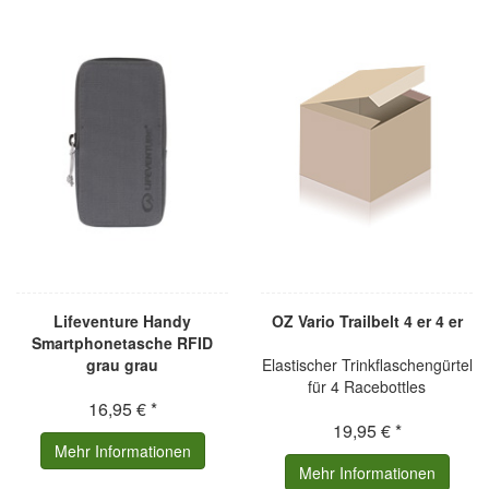
Lifeventure Handy
OZ Vario Trailbelt 4 er 4 er
Smartphonetasche RFID
grau grau
Elastischer Trinkflaschengürtel
für 4 Racebottles
16,95 € *
19,95 € *
Mehr Informationen
Mehr Informationen