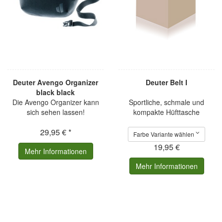
Deuter Avengo Organizer
Deuter Belt I
black black
Die Avengo Organizer kann
Sportliche, schmale und
sich sehen lassen!
kompakte Hüfttasche
29,95 € *
Farbe Variante wählen
19,95 €
Mehr Informationen
Mehr Informationen