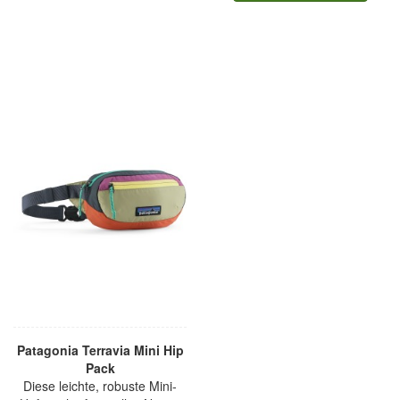
Patagonia Terravia Mini Hip
Pack
Diese leichte, robuste Mini-