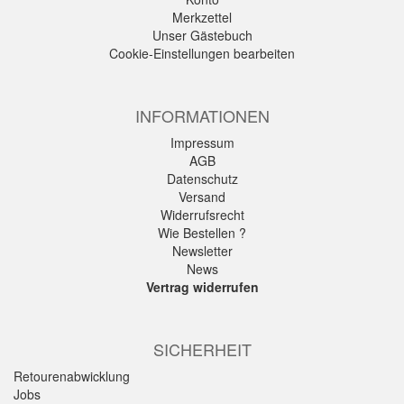
Merkzettel
Unser Gästebuch
Cookie-Einstellungen bearbeiten
INFORMATIONEN
Impressum
AGB
Datenschutz
Versand
Widerrufsrecht
Wie Bestellen ?
Newsletter
News
Vertrag widerrufen
SICHERHEIT
Retourenabwicklung
Jobs