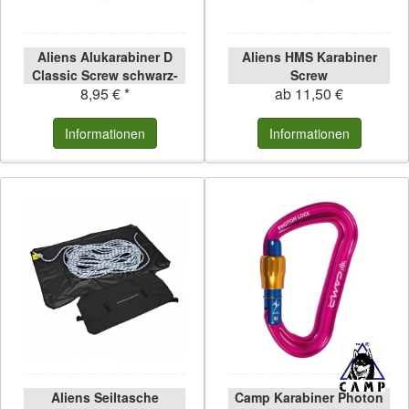
Aliens Alukarabiner D
Aliens HMS Karabiner
Classic Screw schwarz-
Screw
8,95 € *
ab 11,50 €
poliert schwarz-poliert
Informationen
Informationen
Aliens Seiltasche
Camp Karabiner Photon