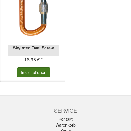
Skylotec Oval Screw
16,95 € *
Informationen
SERVICE
Kontakt
Warenkorb
Konto