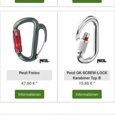
Petzl Freino
Petzl OK SCREW-LOCK
Karabiner Typ B
47,90 € *
15,95 € *
Informationen
Informationen