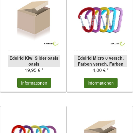
Edelrid Kiwi Slider oasis
Edelrid Micro 0 versch.
oasis
Farben versch. Farben
19,95 € *
4,00 € *
Informationen
Informationen