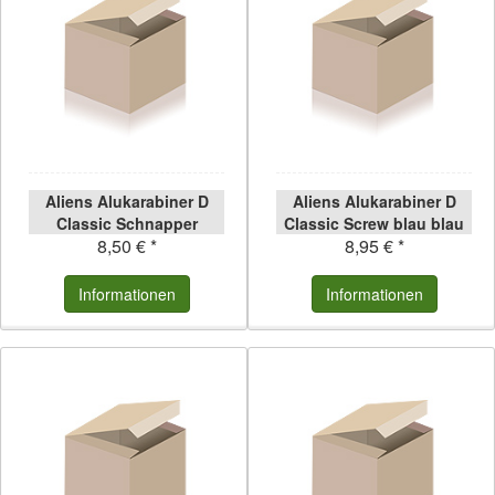
Aliens Alukarabiner D
Aliens Alukarabiner D
Classic Schnapper
Classic Screw blau blau
8,50 € *
8,95 € *
gebogen orange orange
Informationen
Informationen