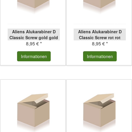
Aliens Alukarabiner D
Aliens Alukarabiner D
Classic Screw gold gold
Classic Screw rot rot
8,95 € *
8,95 € *
Informationen
Informationen