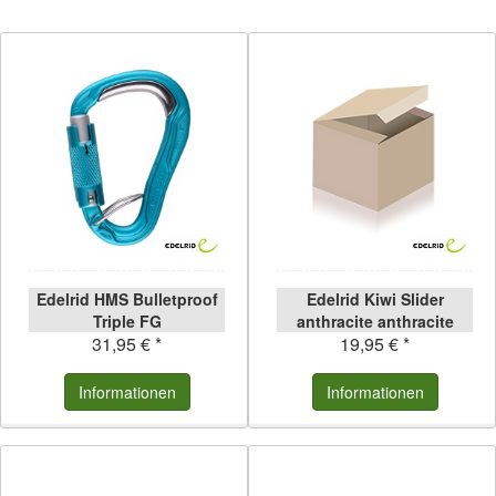
Edelrid HMS Bulletproof
Edelrid Kiwi Slider
Triple FG
anthracite anthracite
31,95 € *
19,95 € *
Informationen
Informationen