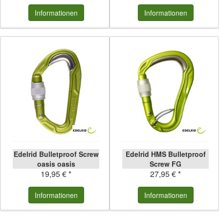
Informationen
Informationen
Edelrid Bulletproof Screw
Edelrid HMS Bulletproof
oasis oasis
Screw FG
19,95 € *
27,95 € *
Informationen
Informationen