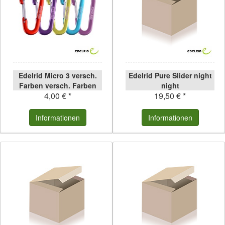
Edelrid Micro 3 versch.
Edelrid Pure Slider night
Farben versch. Farben
night
4,00 € *
19,50 € *
Informationen
Informationen