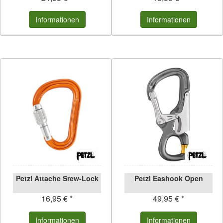
Informationen
Informationen
Petzl Attache Srew-Lock
Petzl Eashook Open
16,95 € *
49,95 € *
Informationen
Informationen