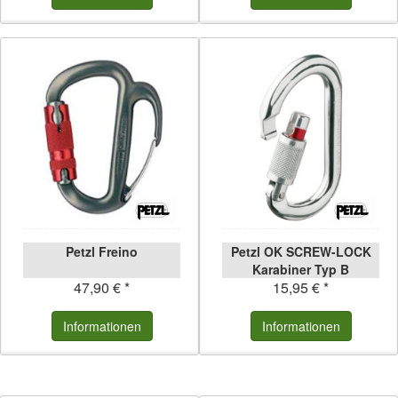
Petzl Freino
Petzl OK SCREW-LOCK
Karabiner Typ B
47,90 € *
15,95 € *
Informationen
Informationen