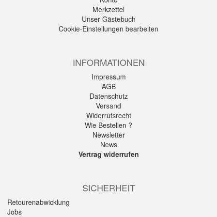
Merkzettel
Unser Gästebuch
Cookie-Einstellungen bearbeiten
INFORMATIONEN
Impressum
AGB
Datenschutz
Versand
Widerrufsrecht
Wie Bestellen ?
Newsletter
News
Vertrag widerrufen
SICHERHEIT
Retourenabwicklung
Jobs