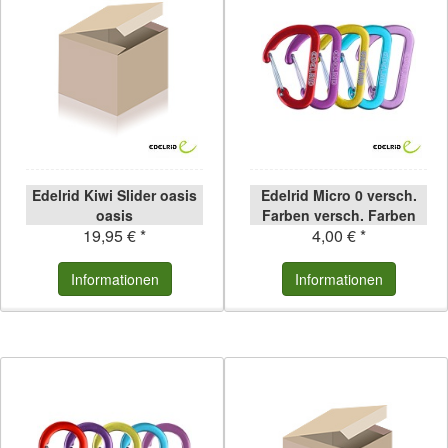
Edelrid Kiwi Slider oasis
Edelrid Micro 0 versch.
oasis
Farben versch. Farben
19,95 € *
4,00 € *
Informationen
Informationen