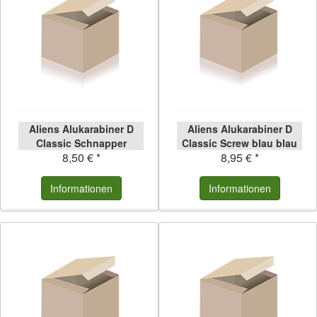
Aliens Alukarabiner D
Aliens Alukarabiner D
Classic Schnapper
Classic Screw blau blau
8,50 € *
8,95 € *
gebogen orange orange
Informationen
Informationen