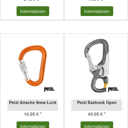
Informationen
Informationen
Petzl Attache Srew-Lock
Petzl Eashook Open
16,95 € *
49,95 € *
Informationen
Informationen