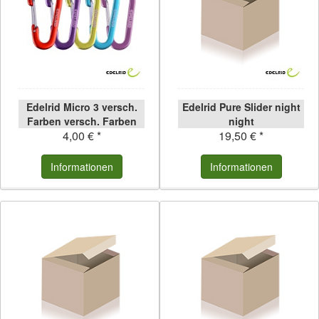
Edelrid Micro 3 versch.
Edelrid Pure Slider night
Farben versch. Farben
night
4,00 € *
19,50 € *
Informationen
Informationen