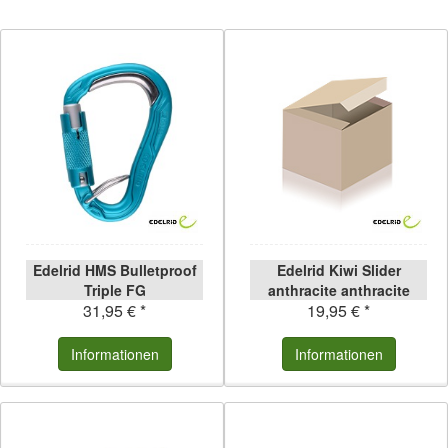
Edelrid HMS Bulletproof
Edelrid Kiwi Slider
Triple FG
anthracite anthracite
31,95 € *
19,95 € *
Informationen
Informationen