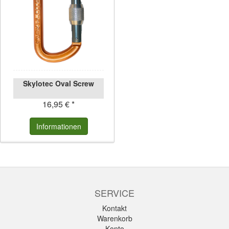
Skylotec Oval Screw
16,95 € *
Informationen
SERVICE
Kontakt
Warenkorb
Konto