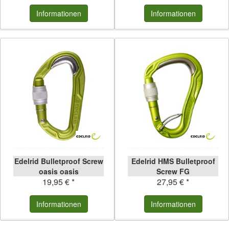
Informationen
Informationen
Edelrid Bulletproof Screw
Edelrid HMS Bulletproof
oasis oasis
Screw FG
19,95 € *
27,95 € *
Informationen
Informationen