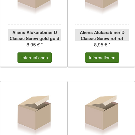
Aliens Alukarabiner D
Aliens Alukarabiner D
Classic Screw gold gold
Classic Screw rot rot
8,95 € *
8,95 € *
Informationen
Informationen