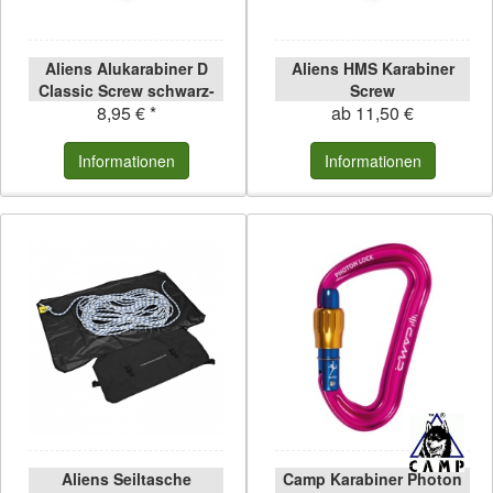
Aliens Alukarabiner D
Aliens HMS Karabiner
Classic Screw schwarz-
Screw
8,95 € *
ab 11,50 €
poliert schwarz-poliert
Informationen
Informationen
Aliens Seiltasche
Camp Karabiner Photon