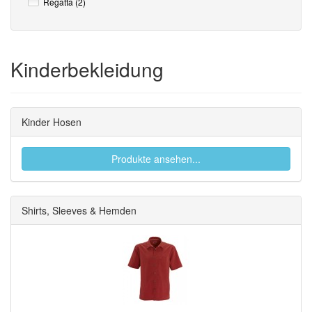
Regatta (2)
Kinderbekleidung
Kinder Hosen
Produkte ansehen...
Shirts, Sleeves & Hemden