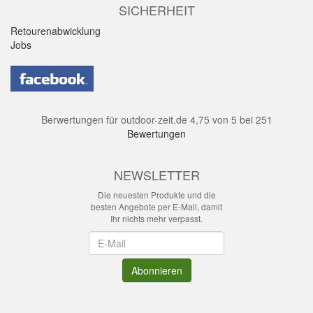
SICHERHEIT
Retourenabwicklung
Jobs
Berwertungen für
outdoor-zeit.de
4,75
von
5
bei
251
Bewertungen
NEWSLETTER
Die neuesten Produkte und die
besten Angebote per E-Mail, damit
Ihr nichts mehr verpasst.
Newsletter
Abonnieren