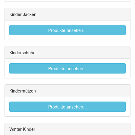
Kinder Jacken
Produkte ansehen...
Kinderschuhe
Produkte ansehen...
Kindermützen
Produkte ansehen...
Winter Kinder