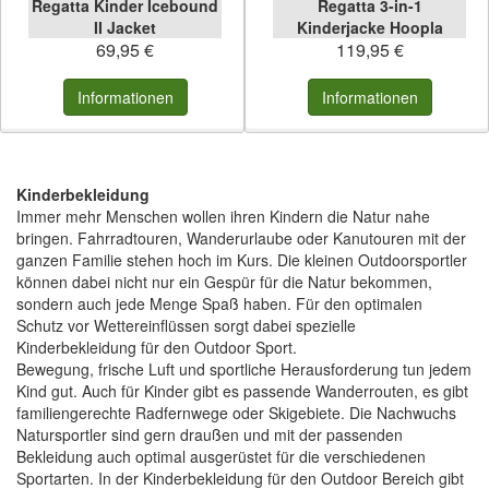
Regatta Kinder Icebound
Regatta 3-in-1
II Jacket
Kinderjacke Hoopla
69,95 €
119,95 €
Informationen
Informationen
Kinderbekleidung
Immer mehr Menschen wollen ihren Kindern die Natur nahe
bringen. Fahrradtouren, Wanderurlaube oder Kanutouren mit der
ganzen Familie stehen hoch im Kurs. Die kleinen Outdoorsportler
können dabei nicht nur ein Gespür für die Natur bekommen,
sondern auch jede Menge Spaß haben. Für den optimalen
Schutz vor Wettereinflüssen sorgt dabei spezielle
Kinderbekleidung für den Outdoor Sport.
Bewegung, frische Luft und sportliche Herausforderung tun jedem
Kind gut. Auch für Kinder gibt es passende Wanderrouten, es gibt
familiengerechte Radfernwege oder Skigebiete. Die Nachwuchs
Natursportler sind gern draußen und mit der passenden
Bekleidung auch optimal ausgerüstet für die verschiedenen
Sportarten. In der Kinderbekleidung für den Outdoor Bereich gibt