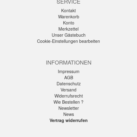
SERVICE
Kontakt
Warenkorb
Konto
Merkzettel
Unser Gästebuch
Cookie-Einstellungen bearbeiten
INFORMATIONEN
Impressum
AGB
Datenschutz
Versand
Widerrufsrecht
Wie Bestellen ?
Newsletter
News
Vertrag widerrufen