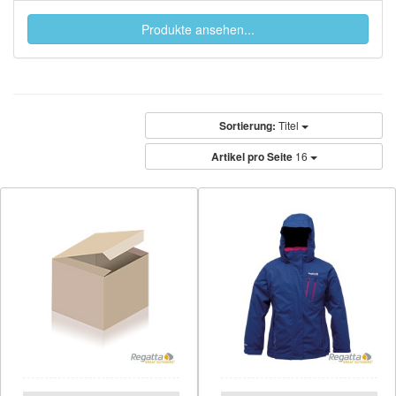
Produkte ansehen...
Sortierung:
Titel
Artikel pro Seite
16