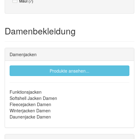
Maul (7)
Damenbekleidung
Damenjacken
Produkte ansehen...
Funktionsjacken
Softshell Jacken Damen
Fleecejacken Damen
Winterjacken Damen
Daunenjacke Damen