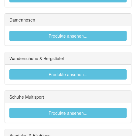
Damenhosen
Produkte ansehen...
Wanderschuhe & Bergstiefel
Produkte ansehen...
Schuhe Multisport
Produkte ansehen...
Sandalen & FlipFlops