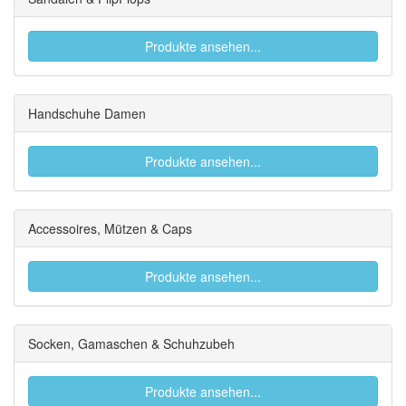
Produkte ansehen...
Handschuhe Damen
Produkte ansehen...
Accessoires, Mützen & Caps
Produkte ansehen...
Socken, Gamaschen & Schuhzubeh
Produkte ansehen...