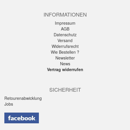
INFORMATIONEN
Impressum
AGB
Datenschutz
Versand
Widerrufsrecht
Wie Bestellen ?
Newsletter
News
Vertrag widerrufen
SICHERHEIT
Retourenabwicklung
Jobs