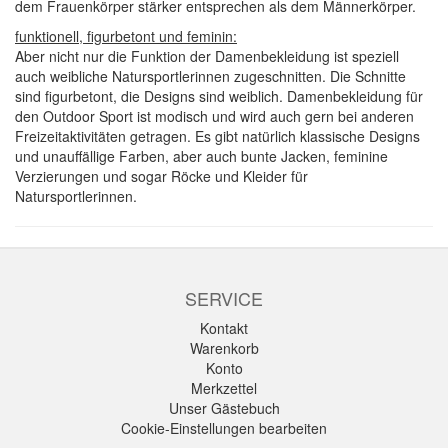
dem Frauenkörper stärker entsprechen als dem Männerkörper.
funktionell, figurbetont und feminin:
Aber nicht nur die Funktion der Damenbekleidung ist speziell
auch weibliche Natursportlerinnen zugeschnitten. Die Schnitte
sind figurbetont, die Designs sind weiblich. Damenbekleidung für
den Outdoor Sport ist modisch und wird auch gern bei anderen
Freizeitaktivitäten getragen. Es gibt natürlich klassische Designs
und unauffällige Farben, aber auch bunte Jacken, feminine
Verzierungen und sogar Röcke und Kleider für
Natursportlerinnen.
SERVICE
Kontakt
Warenkorb
Konto
Merkzettel
Unser Gästebuch
Cookie-Einstellungen bearbeiten