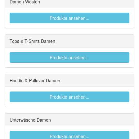
Damen Westen
Produkte ansehen...
Tops & T-Shirts Damen
Produkte ansehen...
Hoodie & Pullover Damen
Produkte ansehen...
Unterwäsche Damen
Produkte ansehen...