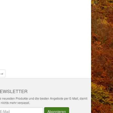
 →
EWSLETTER
e neuesten Produkte und die besten Angebote per E-Mail, damit
r nichts mehr verpasst.
wsletter
Abonnieren