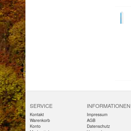
SERVICE
INFORMATIONEN
Kontakt
Impressum
Warenkorb
AGB
Konto
Datenschutz