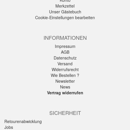
Konto
Merkzettel
Unser Gästebuch
Cookie-Einstellungen bearbeiten
INFORMATIONEN
Impressum
AGB
Datenschutz
Versand
Widerrufsrecht
Wie Bestellen ?
Newsletter
News
Vertrag widerrufen
SICHERHEIT
Retourenabwicklung
Jobs