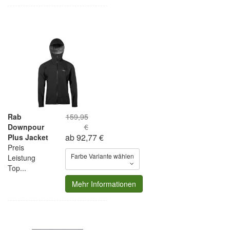
Rab
159,95
Downpour
€
ab 92,77 €
Plus Jacket
Preis
Farbe Variante wählen
Leistung
Top...
Mehr Informationen