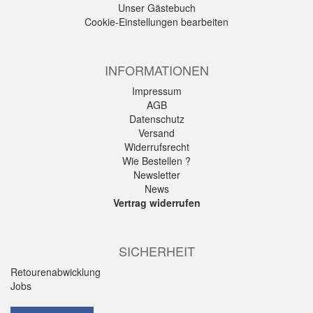
Unser Gästebuch
Cookie-Einstellungen bearbeiten
INFORMATIONEN
Impressum
AGB
Datenschutz
Versand
Widerrufsrecht
Wie Bestellen ?
Newsletter
News
Vertrag widerrufen
SICHERHEIT
Retourenabwicklung
Jobs