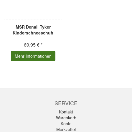
MSR Denali Tyker
Kinderschneeschuh
69,95 € *
Mehr Informationen
SERVICE
Kontakt
Warenkorb
Konto
Merkzettel