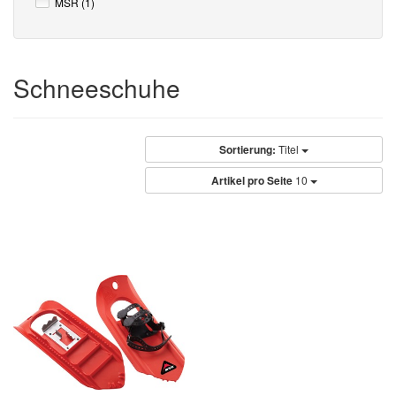
MSR (1)
Schneeschuhe
Sortierung:
Titel
Artikel pro Seite
10