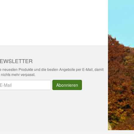
EWSLETTER
e neuesten Produkte und die besten Angebote per E-Mail, damit
r nichts mehr verpasst.
wsletter
Abonnieren