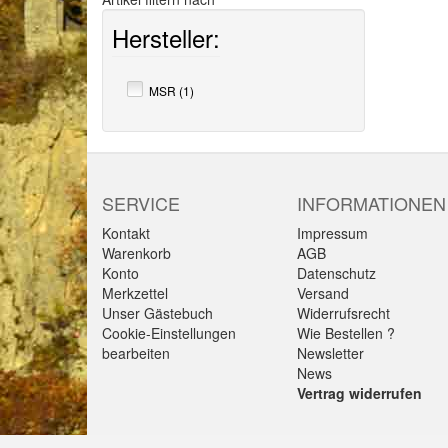
Hersteller:
MSR (1)
SERVICE
INFORMATIONEN
Kontakt
Impressum
Warenkorb
AGB
Konto
Datenschutz
Merkzettel
Versand
Unser Gästebuch
Widerrufsrecht
Cookie-Einstellungen
Wie Bestellen ?
bearbeiten
Newsletter
News
Vertrag widerrufen