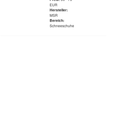
EUR
Hersteller:
MSR
Bereich:
Schneeschuhe