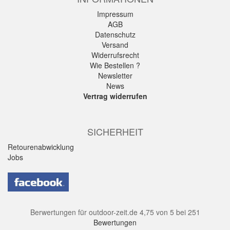
Impressum
AGB
Datenschutz
Versand
Widerrufsrecht
Wie Bestellen ?
Newsletter
News
Vertrag widerrufen
SICHERHEIT
Retourenabwicklung
Jobs
Berwertungen für
outdoor-zeit.de
4,75
von
5
bei
251
Bewertungen