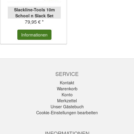
Slackline-Tools 10m
School n Slack Set
79,95 € *
Informationen
SERVICE
Kontakt
Warenkorb
Konto
Merkzettel
Unser Gästebuch
Cookie-Einstellungen bearbeiten
INFORMATIONEN