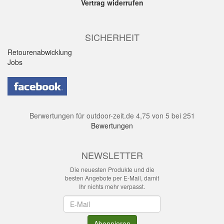
Vertrag widerrufen
SICHERHEIT
Retourenabwicklung
Jobs
Berwertungen für
outdoor-zeit.de
4,75
von
5
bei
251
Bewertungen
NEWSLETTER
Die neuesten Produkte und die
besten Angebote per E-Mail, damit
Ihr nichts mehr verpasst.
Newsletter
Abonnieren