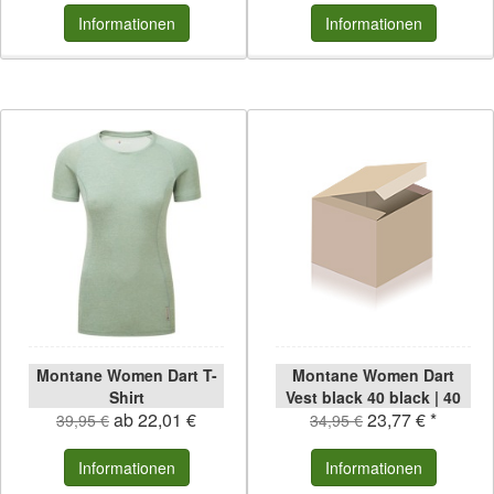
Informationen
Informationen
Montane Women Dart T-
Montane Women Dart
Shirt
Vest black 40 black | 40
ab 22,01 €
23,77 € *
39,95 €
34,95 €
Informationen
Informationen