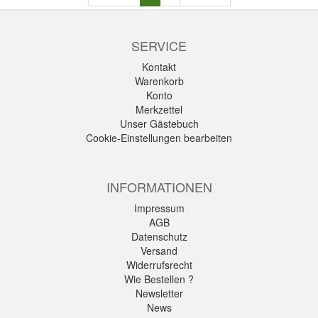
SERVICE
Kontakt
Warenkorb
Konto
Merkzettel
Unser Gästebuch
Cookie-Einstellungen bearbeiten
INFORMATIONEN
Impressum
AGB
Datenschutz
Versand
Widerrufsrecht
Wie Bestellen ?
Newsletter
News