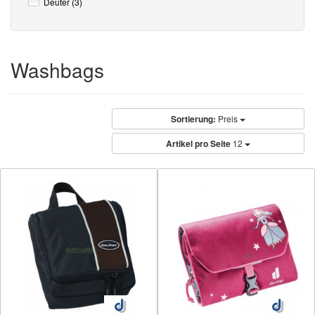
Deuter (3)
Washbags
Sortierung:
Preis
Artikel pro Seite
12