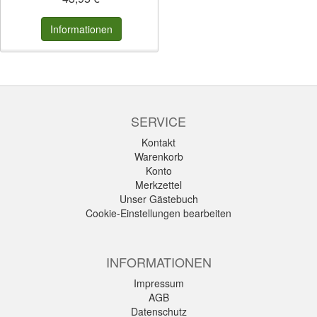
Informationen
SERVICE
Kontakt
Warenkorb
Konto
Merkzettel
Unser Gästebuch
Cookie-Einstellungen bearbeiten
INFORMATIONEN
Impressum
AGB
Datenschutz