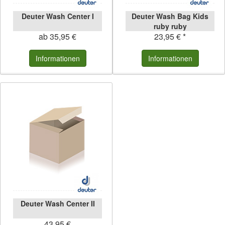
Deuter Wash Center I
Deuter Wash Bag Kids
ruby ruby
ab 35,95 €
23,95 € *
Informationen
Informationen
Deuter Wash Center II
43,95 €