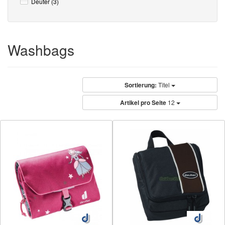
Deuter (3)
Washbags
Sortierung:
Titel
Artikel pro Seite
12