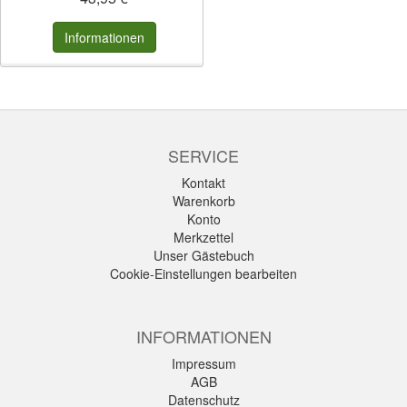
Informationen
SERVICE
Kontakt
Warenkorb
Konto
Merkzettel
Unser Gästebuch
Cookie-Einstellungen bearbeiten
INFORMATIONEN
Impressum
AGB
Datenschutz