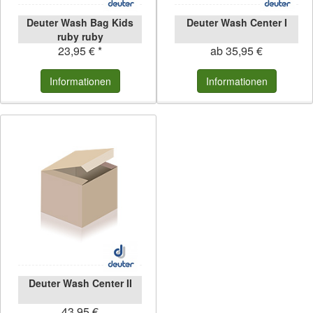
Deuter Wash Bag Kids
Deuter Wash Center I
ruby ruby
23,95 € *
ab 35,95 €
Informationen
Informationen
Deuter Wash Center II
43,95 €