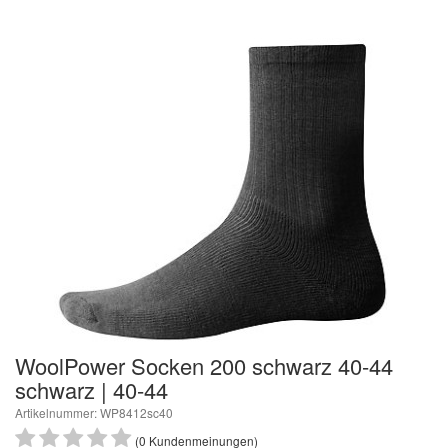
WoolPower Socken 200 schwarz 40-44
schwarz | 40-44
Artikelnummer: WP8412sc40
(0 Kundenmeinungen)