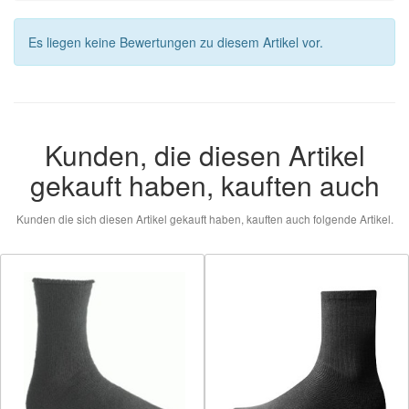
Es liegen keine Bewertungen zu diesem Artikel vor.
Kunden, die diesen Artikel
gekauft haben, kauften auch
Kunden die sich diesen Artikel gekauft haben, kauften auch folgende Artikel.