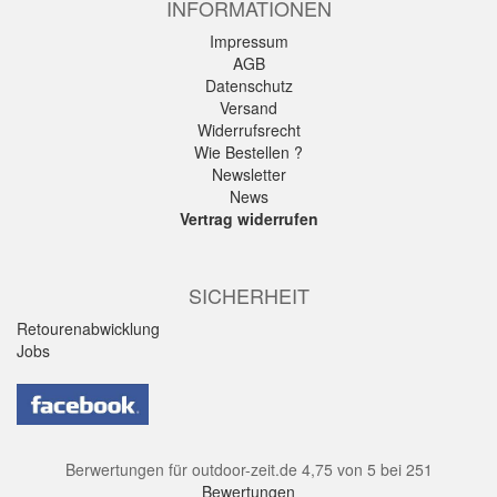
INFORMATIONEN
Impressum
AGB
Datenschutz
Versand
Widerrufsrecht
Wie Bestellen ?
Newsletter
News
Vertrag widerrufen
SICHERHEIT
Retourenabwicklung
Jobs
Berwertungen für
outdoor-zeit.de
4,75
von
5
bei
251
Bewertungen