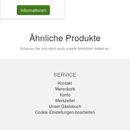
Informationen
Ähnliche Produkte
Schauen Sie sich doch auch unsere ähnlichen Artikel an.
SERVICE
Kontakt
Warenkorb
Konto
Merkzettel
Unser Gästebuch
Cookie-Einstellungen bearbeiten