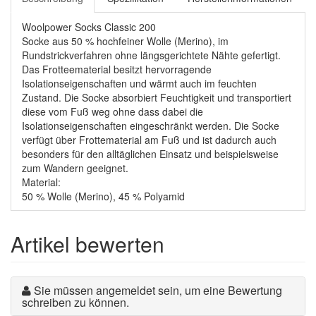
Woolpower Socks Classic 200
Socke aus 50 % hochfeiner Wolle (Merino), im
Rundstrickverfahren ohne längsgerichtete Nähte gefertigt.
Das Frotteematerial besitzt hervorragende
Isolationseigenschaften und wärmt auch im feuchten
Zustand. Die Socke absorbiert Feuchtigkeit und transportiert
diese vom Fuß weg ohne dass dabei die
Isolationseigenschaften eingeschränkt werden. Die Socke
verfügt über Frottematerial am Fuß und ist dadurch auch
besonders für den alltäglichen Einsatz und beispielsweise
zum Wandern geeignet.
Material:
50 % Wolle (Merino), 45 % Polyamid
Artikel bewerten
Sie müssen angemeldet sein, um eine Bewertung
schreiben zu können.