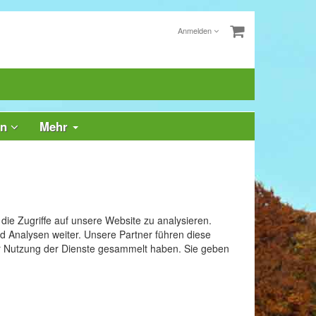
Anmelden
rn
Mehr
ie Zugriffe auf unsere Website zu analysieren.
 Analysen weiter. Unsere Partner führen diese
er Nutzung der Dienste gesammelt haben. Sie geben