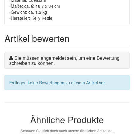
-Material: Edelstahl
-Maße: ca. Ø 18,7 x 34 cm
-Gewicht: ca. 1,2 kg
-Hersteller: Kelly Kettle
Artikel bewerten
Sie müssen angemeldet sein, um eine Bewertung
schreiben zu können.
Es liegen keine Bewertungen zu diesem Artikel vor.
Ähnliche Produkte
Schauen Sie sich doch auch unsere ähnlichen Artikel an.