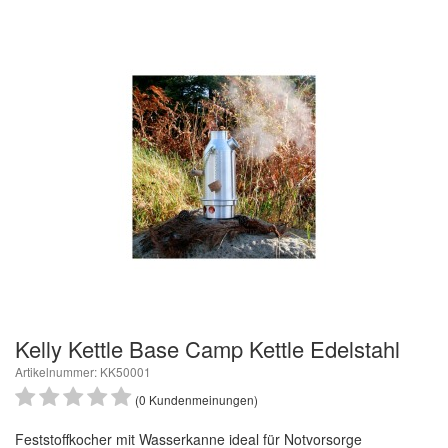
Kelly Kettle Base Camp Kettle Edelstahl
Artikelnummer: KK50001
(0 Kundenmeinungen)
Feststoffkocher mit Wasserkanne ideal für Notvorsorge