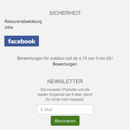
SICHERHEIT
Retourenabwicklung
Jobs
Berwertungen für
outdoor-zeit.de
4,75
von
5
bei
251
Bewertungen
NEWSLETTER
Die neuesten Produkte und die
besten Angebote per E-Mail, damit
Ihr nichts mehr verpasst.
Newsletter
Abonnieren