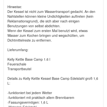
Hinweise:
Der Kessel ist nicht zum Wassertransport gedacht. An den
Nahtstellen können kleine Undichtigkeiten auftreten (kein
Reklamationsgrund), die sich aber nach einigen
Benutzungen von selbst abdichten.
Wenn der Kessel zum ersten Mal benutzt wird, etwas
Wasser zum Kochen bringen und wegschütten, um
Dichtmittelreste zu entfernen.
Lieferumfang:
Kelly Kettle Base Camp 1.6 l
Feuerschale
Transportbeutel
Details zu Kelly Kettle Kessel Base Camp Edelstahl groß 1,6
L:
-funktioniert bei jedem Wetter
-funktioniert mit praktisch allem Brennbarem
-Fassungsvermögen: 1,6 L