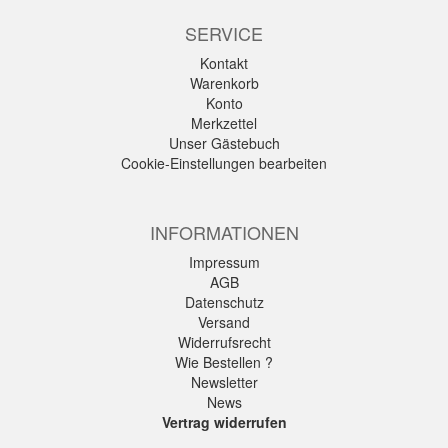
SERVICE
Kontakt
Warenkorb
Konto
Merkzettel
Unser Gästebuch
Cookie-Einstellungen bearbeiten
INFORMATIONEN
Impressum
AGB
Datenschutz
Versand
Widerrufsrecht
Wie Bestellen ?
Newsletter
News
Vertrag widerrufen