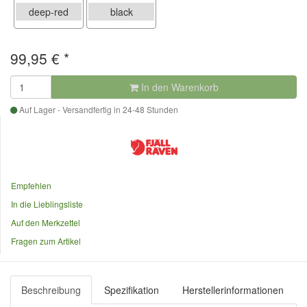
deep-red
black
99,95
€
*
In den Warenkorb
Auf Lager - Versandfertig in 24-48 Stunden
Empfehlen
In die Lieblingsliste
Auf den Merkzettel
Fragen zum Artikel
Beschreibung
Spezifikation
Herstellerinformationen