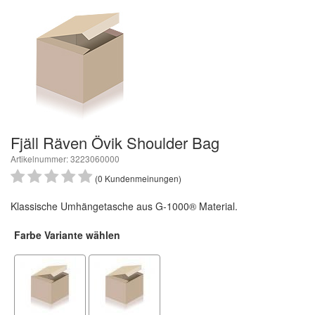
Fjäll Räven Övik Shoulder Bag
Artikelnummer: 3223060000
(0 Kundenmeinungen)
Klassische Umhängetasche aus G-1000® Material.
Farbe Variante wählen