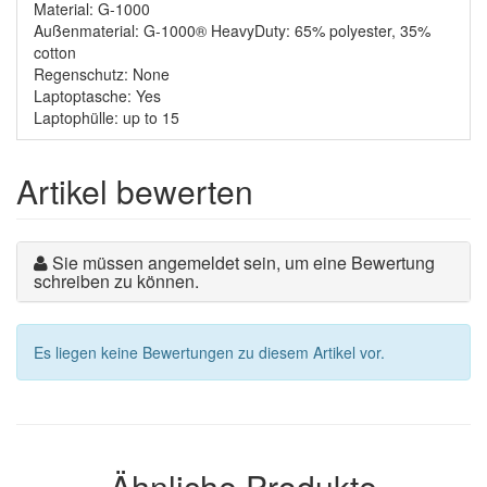
Material: G-1000
Außenmaterial: G-1000® HeavyDuty: 65% polyester, 35%
cotton
Regenschutz: None
Laptoptasche: Yes
Laptophülle: up to 15
Artikel bewerten
Sie müssen angemeldet sein, um eine Bewertung
schreiben zu können.
Es liegen keine Bewertungen zu diesem Artikel vor.
Ähnliche Produkte