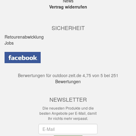
News
Vertrag widerrufen
SICHERHEIT
Retourenabwicklung
Jobs
Berwertungen für
outdoor-zeit.de
4,75
von
5
bei
251
Bewertungen
NEWSLETTER
Die neuesten Produkte und die
besten Angebote per E-Mail, damit
Ihr nichts mehr verpasst.
Newsletter