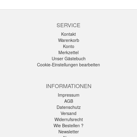
SERVICE
Kontakt
Warenkorb
Konto
Merkzettel
Unser Gästebuch
Cookie-Einstellungen bearbeiten
INFORMATIONEN
Impressum
AGB
Datenschutz
Versand
Widerrufsrecht
Wie Bestellen ?
Newsletter