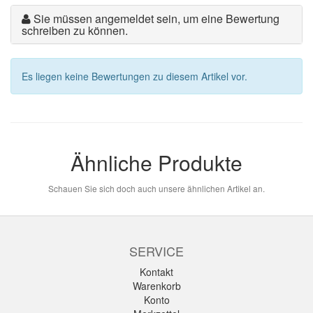
Sie müssen angemeldet sein, um eine Bewertung
schreiben zu können.
Es liegen keine Bewertungen zu diesem Artikel vor.
Ähnliche Produkte
Schauen Sie sich doch auch unsere ähnlichen Artikel an.
SERVICE
Kontakt
Warenkorb
Konto