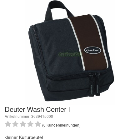
Deuter Wash Center I
Artikelnummer: 3639415000
(0 Kundenmeinungen)
kleiner Kulturbeutel