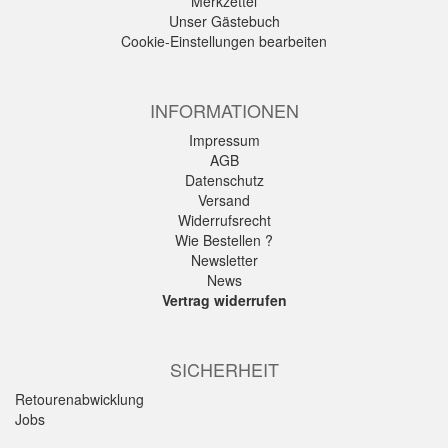
Merkzettel
Unser Gästebuch
Cookie-Einstellungen bearbeiten
INFORMATIONEN
Impressum
AGB
Datenschutz
Versand
Widerrufsrecht
Wie Bestellen ?
Newsletter
News
Vertrag widerrufen
SICHERHEIT
Retourenabwicklung
Jobs