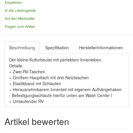
Empfehlen
In die Lieblingsliste
Auf den Merkzettel
Fragen zum Artikel
Beschreibung
Spezifikation
Herstellerinformationen
Der kleine Kulturbeutel mit perfektem Innenleben.
Details:
» Zwei RV-Taschen
» Großem Hauptfach mit drei Netztaschen
» Elastikband mit Schlaufen
» Herausnehmbarem Innenteil mit eigenem Aufhängehaken
- Befestigungsschlaufe hierfür unten am Wash Center I
» Umlaufender RV
Artikel bewerten