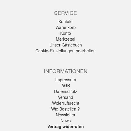
SERVICE
Kontakt
Warenkorb
Konto
Merkzettel
Unser Gästebuch
Cookie-Einstellungen bearbeiten
INFORMATIONEN
Impressum
AGB
Datenschutz
Versand
Widerrufsrecht
Wie Bestellen ?
Newsletter
News
Vertrag widerrufen