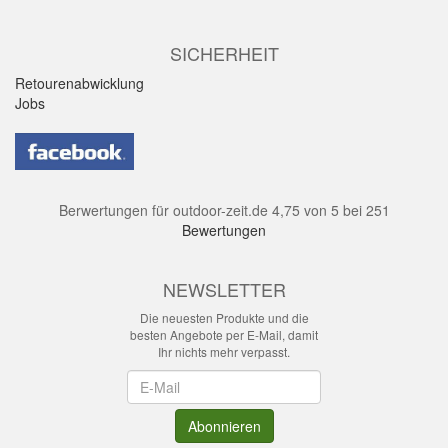
SICHERHEIT
Retourenabwicklung
Jobs
Berwertungen für
outdoor-zeit.de
4,75
von
5
bei
251
Bewertungen
NEWSLETTER
Die neuesten Produkte und die
besten Angebote per E-Mail, damit
Ihr nichts mehr verpasst.
Newsletter
Abonnieren