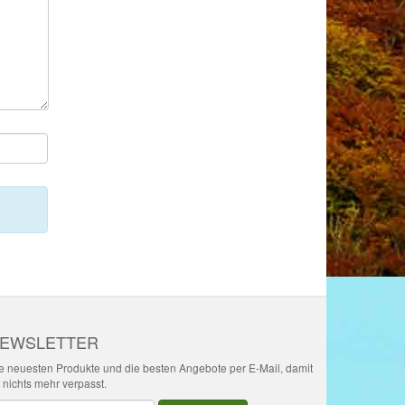
EWSLETTER
e neuesten Produkte und die besten Angebote per E-Mail, damit
r nichts mehr verpasst.