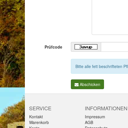
Prüfcode
Bitte alle fett beschrifteten Pf
Abschicken
SERVICE
INFORMATIONEN
Kontakt
Impressum
Warenkorb
AGB