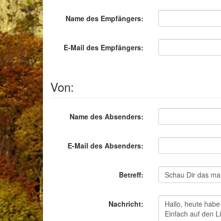
Name des Empfängers:
E-Mail des Empfängers:
Von:
Name des Absenders:
E-Mail des Absenders:
Betreff:
Nachricht: