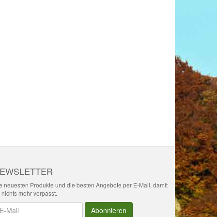
EWSLETTER
e neuesten Produkte und die besten Angebote per E-Mail, damit
r nichts mehr verpasst.
wsletter
Abonnieren