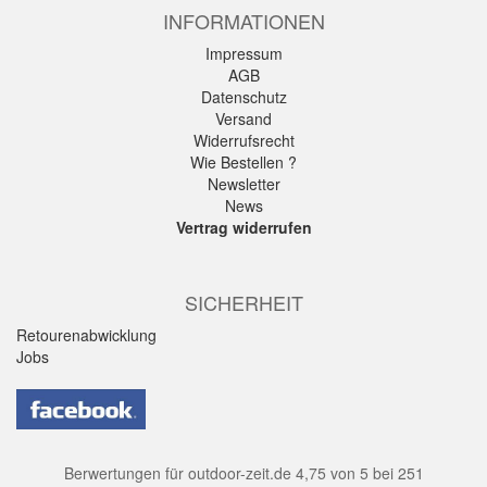
INFORMATIONEN
Impressum
AGB
Datenschutz
Versand
Widerrufsrecht
Wie Bestellen ?
Newsletter
News
Vertrag widerrufen
SICHERHEIT
Retourenabwicklung
Jobs
Berwertungen für
outdoor-zeit.de
4,75
von
5
bei
251