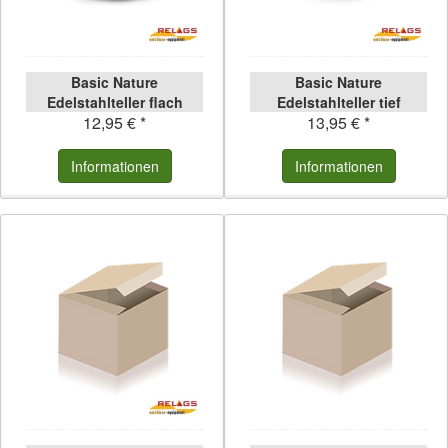
Basic Nature
Basic Nature
Edelstahlteller flach
Edelstahlteller tief
12,95 € *
13,95 € *
Informationen
Informationen