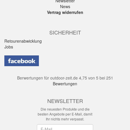
Newsletter
News
Vertrag widerrufen
SICHERHEIT
Retourenabwicklung
Jobs
Berwertungen für
outdoor-zeit.de
4,75
von
5
bei
251
Bewertungen
NEWSLETTER
Die neuesten Produkte und die
besten Angebote per E-Mail, damit
Ihr nichts mehr verpasst.
Newsletter