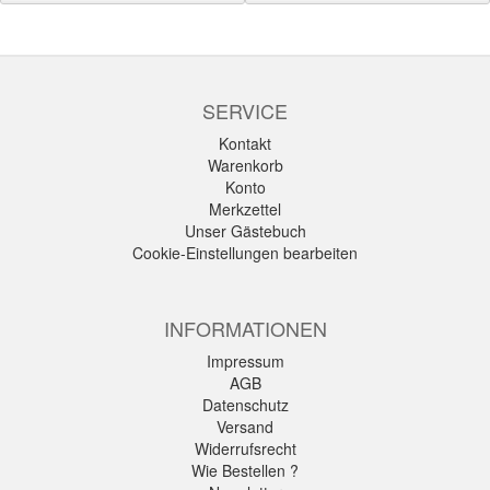
SERVICE
Kontakt
Warenkorb
Konto
Merkzettel
Unser Gästebuch
Cookie-Einstellungen bearbeiten
INFORMATIONEN
Impressum
AGB
Datenschutz
Versand
Widerrufsrecht
Wie Bestellen ?