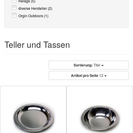
Relags (5)
diverse Hersteller (2)
Orgin Outdoors (1)
Teller und Tassen
Sortierung:
Titel
Artikel pro Seite
12