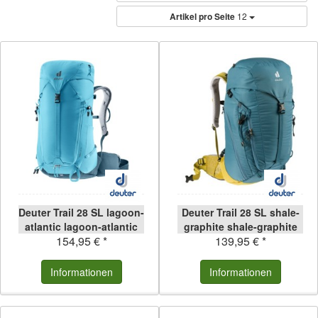
Artikel pro Seite
12
Deuter Trail 28 SL lagoon-
Deuter Trail 28 SL shale-
atlantic lagoon-atlantic
graphite shale-graphite
154,95 € *
139,95 € *
Informationen
Informationen