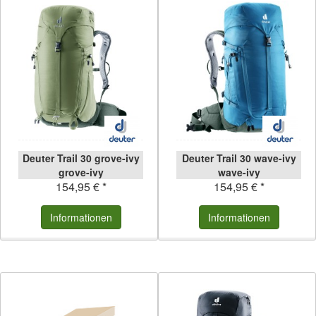
Deuter Trail 30 grove-ivy
Deuter Trail 30 wave-ivy
grove-ivy
wave-ivy
154,95 € *
154,95 € *
Informationen
Informationen