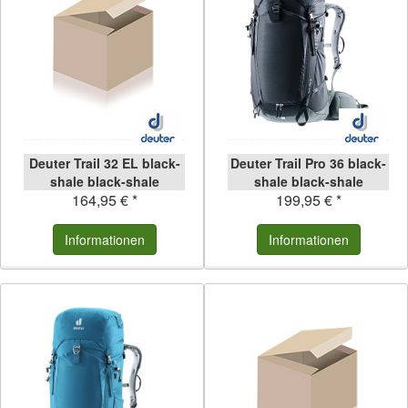
Deuter Trail 32 EL black-
Deuter Trail Pro 36 black-
shale black-shale
shale black-shale
164,95 € *
199,95 € *
Informationen
Informationen