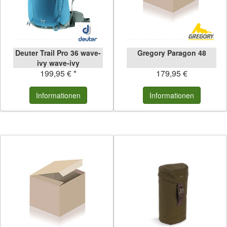
Deuter Trail Pro 36 wave-
Gregory Paragon 48
ivy wave-ivy
199,95 € *
179,95 €
Informationen
Informationen