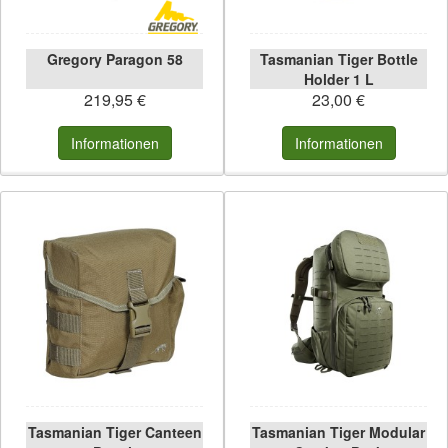
Gregory Paragon 58
Tasmanian Tiger Bottle
Holder 1 L
219,95 €
23,00 €
Informationen
Informationen
Tasmanian Tiger Canteen
Tasmanian Tiger Modular