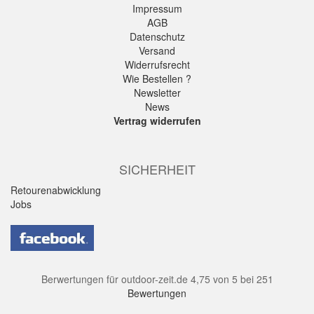
Impressum
AGB
Datenschutz
Versand
Widerrufsrecht
Wie Bestellen ?
Newsletter
News
Vertrag widerrufen
SICHERHEIT
Retourenabwicklung
Jobs
Berwertungen für
outdoor-zeit.de
4,75
von
5
bei
251
Bewertungen