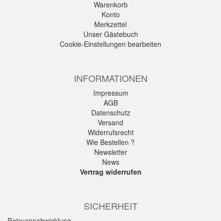
Warenkorb
Konto
Merkzettel
Unser Gästebuch
Cookie-Einstellungen bearbeiten
INFORMATIONEN
Impressum
AGB
Datenschutz
Versand
Widerrufsrecht
Wie Bestellen ?
Newsletter
News
Vertrag widerrufen
SICHERHEIT
Retourenabwicklung