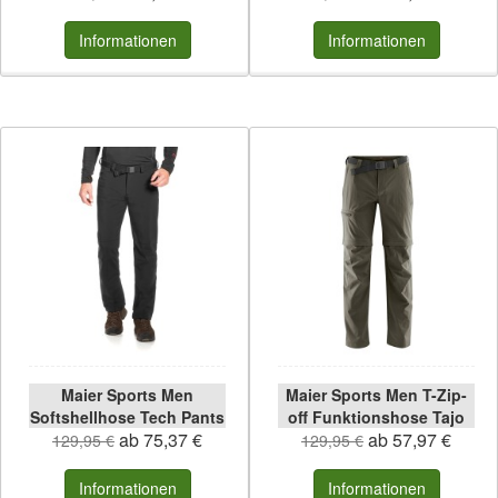
Informationen
Informationen
Maier Sports Men
Maier Sports Men T-Zip-
Softshellhose Tech Pants
off Funktionshose Tajo
ab 75,37 €
ab 57,97 €
129,95 €
129,95 €
Informationen
Informationen