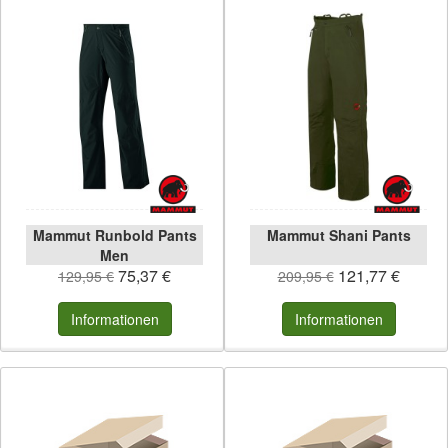
Mammut Runbold Pants
Mammut Shani Pants
Men
75,37 €
121,77 €
129,95 €
209,95 €
Informationen
Informationen