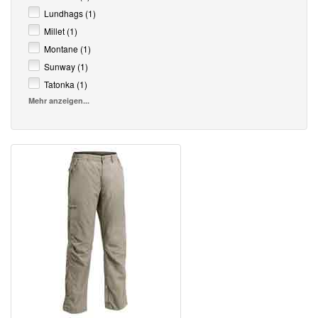
Lundhags (1)
Millet (1)
Montane (1)
Sunway (1)
Tatonka (1)
Mehr anzeigen...