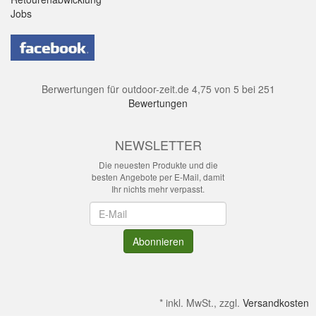
Jobs
Berwertungen für
outdoor-zeit.de
4,75
von
5
bei
251
Bewertungen
NEWSLETTER
Die neuesten Produkte und die
besten Angebote per E-Mail, damit
Ihr nichts mehr verpasst.
Newsletter
Abonnieren
*
inkl. MwSt., zzgl.
Versandkosten